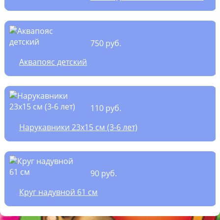
750 руб.
Аквапояс детский
110 руб.
Нарукавники 23х15 см (3-6 лет)
90 руб.
Круг надувной 61 см