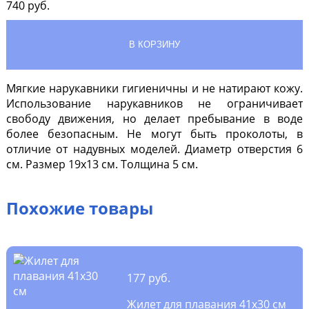
740
руб.
Мягкие нарукавники гигиеничны и не натирают кожу.
Использование нарукавников не ограничивает
свободу движения, но делает пребывание в воде
более безопасным. Не могут быть проколоты, в
отличие от надувных моделей. Диаметр отверстия
6
см
. Размер 19х13 см. Толщина 5 см.
Похожие товары
177 руб.
Жилет для плавания 41х30 см