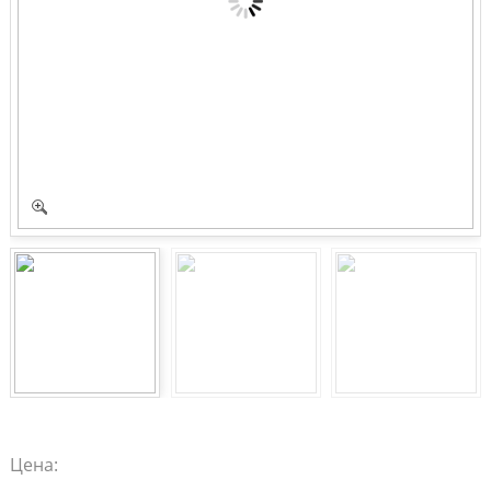
Цена: