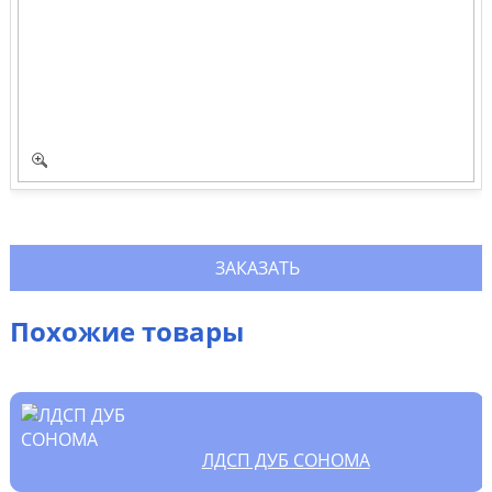
ЗАКАЗАТЬ
Похожие товары
ЛДСП ДУБ СОНОМА