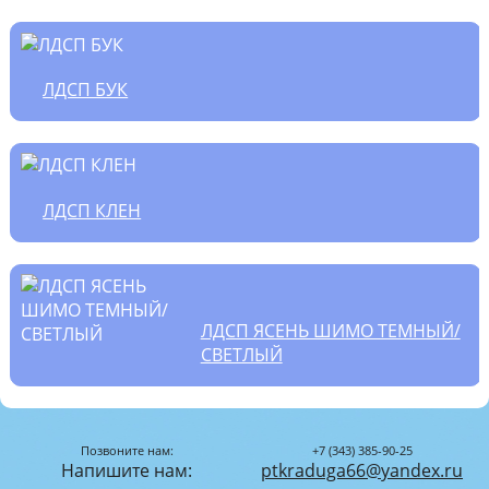
ЛДСП БУК
ЛДСП КЛЕН
ЛДСП ЯСЕНЬ ШИМО ТЕМНЫЙ/
СВЕТЛЫЙ
Позвоните нам:
+7 (343) 385-90-25
Напишите нам:
ptkraduga66@yandex.ru