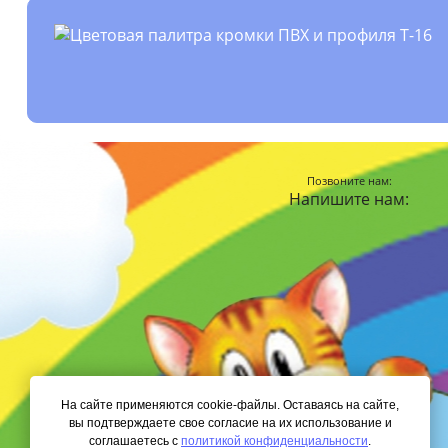
Позвоните нам:
Напишите нам:
На сайте применяются cookie-файлы. Оставаясь на сайте,
вы подтверждаете свое согласие на их использование и
соглашаетесь с
политикой конфиденциальности
.