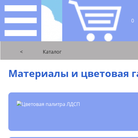
0
<
Каталог
Материалы и цветовая 