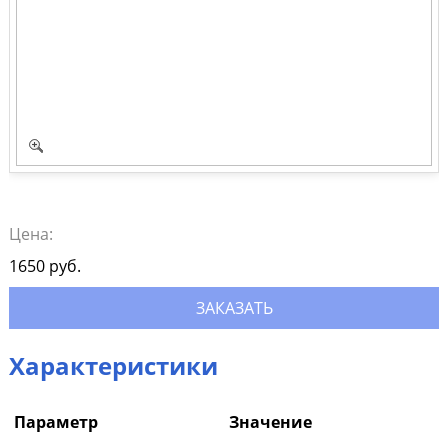
Цена:
1650
руб.
ЗАКАЗАТЬ
Характеристики
Параметр
Значение