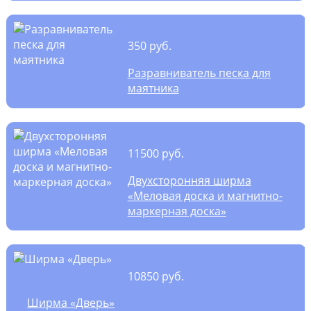
350 руб.
Разравниватель песка для
маятника
11500 руб.
Двухсторонняя ширма
«Меловая доска и магнитно-
маркерная доска»
10850 руб.
Ширма «Дверь»