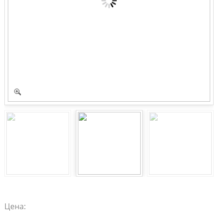
Цена: