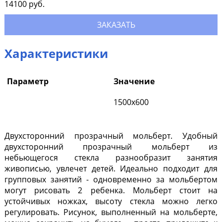
14100
руб.
ЗАКАЗАТЬ
Характеристики
Параметр
Значение
1500х600
Двухсторонний прозрачный мольберт.
Удобный
двухсторонний прозрачный мольберт из
небьющегося стекла разнообразит занятия
живописью, увлечет детей. Идеально подходит для
групповых занятий - одновременно за мольбертом
могут рисовать 2 ребенка. Мольберт стоит на
устойчивых ножках, высоту стекла можно легко
регулировать. Рисунок, выполненный на мольберте,