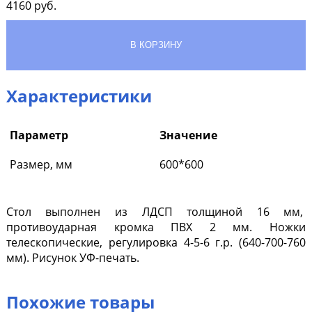
4160
руб.
Характеристики
Параметр
Значение
Размер, мм
600*600
Стол выполнен из ЛДСП толщиной 16 мм,
противоударная кромка ПВХ 2 мм. Ножки
телескопические, регулировка 4-5-6 г.р. (640-700-760
мм). Рисунок УФ-печать.
Похожие товары