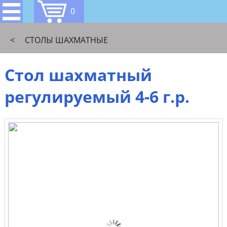
0
<
СТОЛЫ ШАХМАТНЫЕ
Стол шахматный
регулируемый 4-6 г.р.