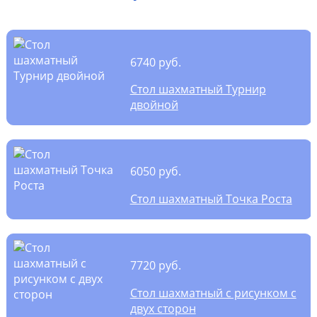
6740 руб.
Стол шахматный Турнир
двойной
6050 руб.
Стол шахматный Точка Роста
7720 руб.
Стол шахматный с рисунком с
двух сторон