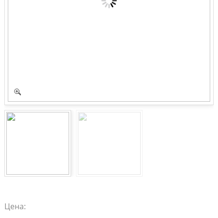
Цена: