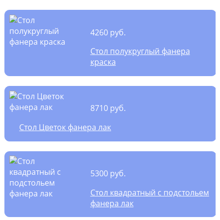
4260 руб.
Стол полукруглый фанера
краска
8710 руб.
Стол Цветок фанера лак
5300 руб.
Стол квадратный с подстольем
фанера лак