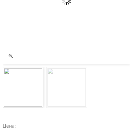
Цена: