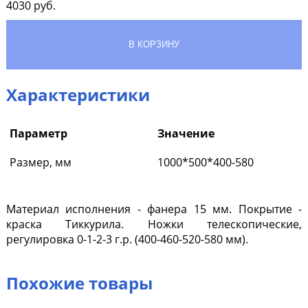
4030
руб.
Характеристики
Параметр
Значение
Размер, мм
1000*500*400-580
Материал исполнения - фанера 15 мм. Покрытие -
краска Тиккурила. Ножки телескопические,
регулировка 0-1-2-3 г.р. (400-460-520-580 мм).
Похожие товары