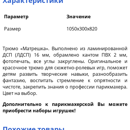
Характеристики
Параметр
Значение
Размер
1050х300х820
Трюмо «Матрешка».
Выполнено из ламинированной
ДСП (ЛДСП) 16 мм, обрамлено кантом ПВХ 2 мм,
фотопечать, все углы закруглены.
Оригинальное и
красочное трюмо для сюжетно-ролевых игр, поможет
детям развить творческие навыки, разнообразить
фантазию, воспитать стремление к опрятности и
чистоте, закрепить знания о профессии парикмахера.
Цвет на выбор.
Дополнительно к парикмахерской Вы можете
приобрести наборы игрушек!
Похожие товары