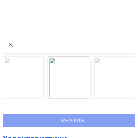
ЗАКАЗАТЬ