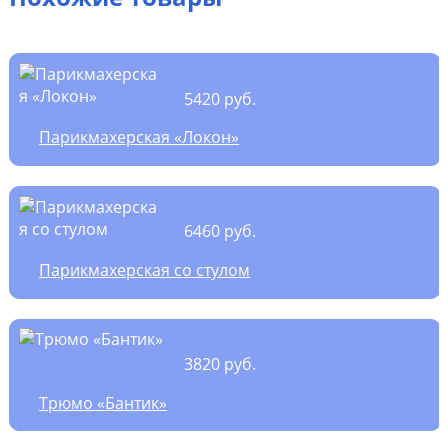
5420 руб.
Парикмахерская «Локон»
6460 руб.
Парикмахерская со стулом
3820 руб.
Трюмо «Бантик»